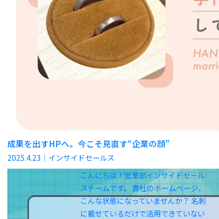
成果を出すHPへ。今こそ見直す“企業の顔”
2025.4.23
｜インサイドセールス
こんにちは！営業部インサイドセール
スチームです。 貴社のホームページ、
こんな状態になっていませんか？ 名刺
に載せているだけで活用できていない