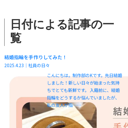
日付による記事の一
覧
結婚指輪を手作りしてみた！
2025.4.23
｜社員の日々
こんにちは。制作部のKです。先日結婚
しました！新しい日々が始まった気持
ちでとても新鮮です。 入籍前に、結婚
指輪をどうするか悩んでいましたが、
私の友人が指……