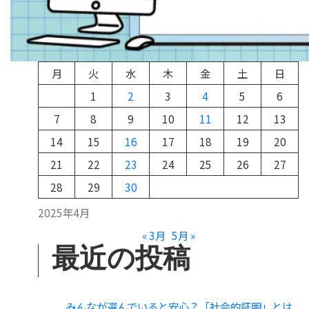
月
火
水
木
金
土
日
1
2
3
4
5
6
7
8
9
10
11
12
13
14
15
16
17
18
19
20
21
22
23
24
25
26
27
28
29
30
2025年4月
« 3月
5月 »
最近の投稿
みんなが選んでいると安心？「社会的証明」とは