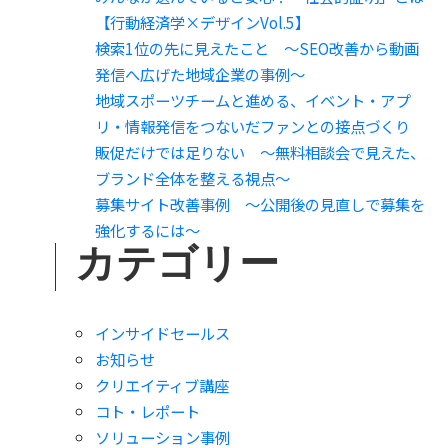
【行動経済学×デザインVol.5】
検索1位の先に見えたこと 〜SEO改善から動画
発信へ広げた地域企業の事例〜
地域スポーツチームと進める、イベント・アプ
リ・情報発信をつないだファンとの接点づくり
販促だけでは足りない 〜無料相談会で見えた、
ブランド全体を整える視点〜
募集サイト改善事例 〜公開後の見直しで募集を
強化するには〜
カテゴリー
インサイドセールス
お知らせ
クリエイティブ講座
コト・レポート
ソリューション事例