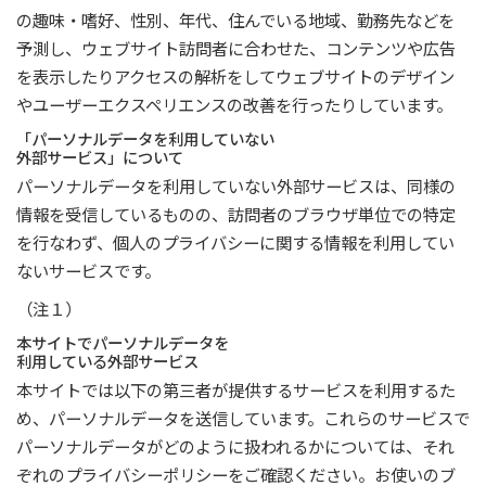
の趣味・嗜好、性別、年代、住んでいる地域、勤務先などを
予測し、ウェブサイト訪問者に合わせた、コンテンツや広告
を表示したりアクセスの解析をしてウェブサイトのデザイン
やユーザーエクスペリエンスの改善を行ったりしています。
「パーソナルデータを利用していない
外部サービス」について
パーソナルデータを利用していない外部サービスは、同様の
情報を受信しているものの、訪問者のブラウザ単位での特定
を行なわず、個人のプライバシーに関する情報を利用してい
ないサービスです。
（注１）
本サイトでパーソナルデータを
利用している外部サービス
本サイトでは以下の第三者が提供するサービスを利用するた
め、パーソナルデータを送信しています。これらのサービスで
パーソナルデータがどのように扱われるかについては、それ
ぞれのプライバシーポリシーをご確認ください。お使いのブ