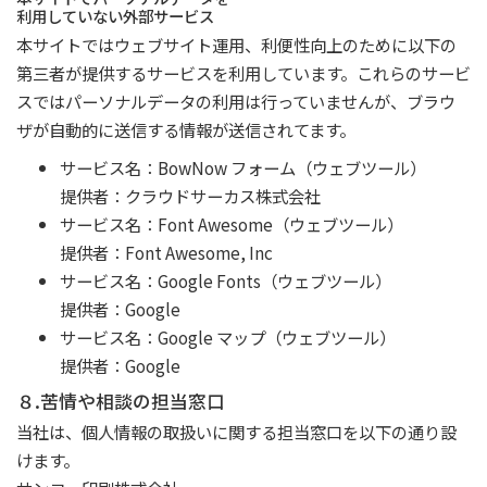
利用していない外部サービス
本サイトではウェブサイト運用、利便性向上のために以下の
第三者が提供するサービスを利用しています。これらのサービ
スではパーソナルデータの利用は行っていませんが、ブラウ
ザが自動的に送信する情報が送信されてます。
サービス名：BowNow フォーム（ウェブツール）
提供者：クラウドサーカス株式会社
サービス名：Font Awesome（ウェブツール）
提供者：Font Awesome, Inc
サービス名：Google Fonts（ウェブツール）
提供者：Google
サービス名：Google マップ（ウェブツール）
提供者：Google
８.苦情や相談の担当窓口
当社は、個人情報の取扱いに関する担当窓口を以下の通り設
けます。