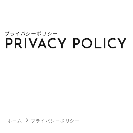
プライバシーポリシー
PRIVACY POLICY
ホーム
プライバシーポリシー