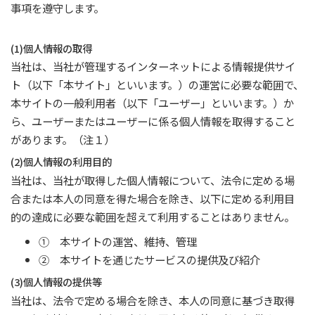
事項を遵守します。
(1)個人情報の取得
当社は、当社が管理するインターネットによる情報提供サイ
ト（以下「本サイト」といいます。）の運営に必要な範囲で、
本サイトの一般利用者（以下「ユーザー」といいます。）か
ら、ユーザーまたはユーザーに係る個人情報を取得すること
があります。（注１）
(2)個人情報の利用目的
当社は、当社が取得した個人情報について、法令に定める場
合または本人の同意を得た場合を除き、以下に定める利用目
的の達成に必要な範囲を超えて利用することはありません。
① 本サイトの運営、維持、管理
② 本サイトを通じたサービスの提供及び紹介
(3)個人情報の提供等
当社は、法令で定める場合を除き、本人の同意に基づき取得