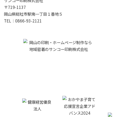
サンコー印刷株式会社
〒719-1137
岡山県総社市駅南一丁目１番地５
TEL：0866-93-2121
サンコー印刷株式会社
719-1137 岡山県総社市駅南一丁目１番地５
0866-93-2121
TEL :
FAX:0866-93-9601