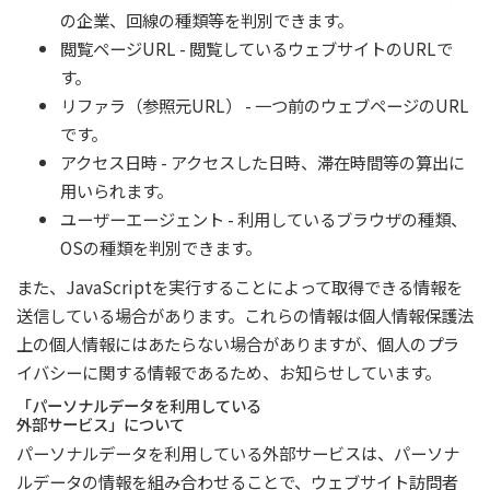
の企業、回線の種類等を判別できます。
閲覧ページURL - 閲覧しているウェブサイトのURLで
す。
リファラ（参照元URL） - 一つ前のウェブページのURL
です。
アクセス日時 - アクセスした日時、滞在時間等の算出に
用いられます。
ユーザーエージェント - 利用しているブラウザの種類、
OSの種類を判別できます。
また、JavaScriptを実行することによって取得できる情報を
送信している場合があります。これらの情報は個人情報保護法
上の個人情報にはあたらない場合がありますが、個人のプラ
イバシーに関する情報であるため、お知らせしています。
「パーソナルデータを利用している
外部サービス」について
パーソナルデータを利用している外部サービスは、パーソナ
ルデータの情報を組み合わせることで、ウェブサイト訪問者