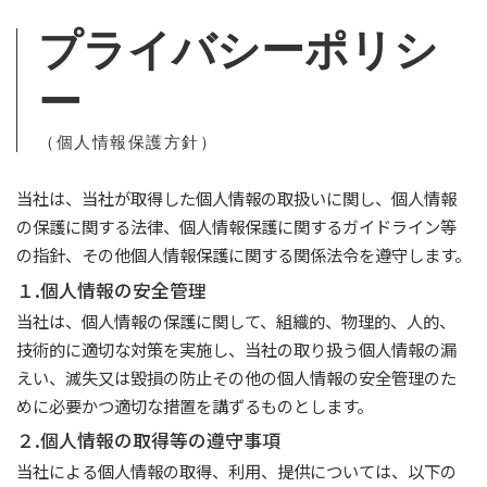
プライバシーポリシ
ー
（個人情報保護方針）
当社は、当社が取得した個人情報の取扱いに関し、個人情報
の保護に関する法律、個人情報保護に関するガイドライン等
の指針、その他個人情報保護に関する関係法令を遵守します。
１.個人情報の安全管理
当社は、個人情報の保護に関して、組織的、物理的、人的、
技術的に適切な対策を実施し、当社の取り扱う個人情報の漏
えい、滅失又は毀損の防止その他の個人情報の安全管理のた
めに必要かつ適切な措置を講ずるものとします。
２.個人情報の取得等の遵守事項
当社による個人情報の取得、利用、提供については、以下の