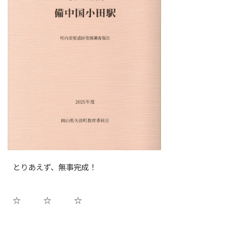
とりあえず、無事完成！
☆ ☆ ☆