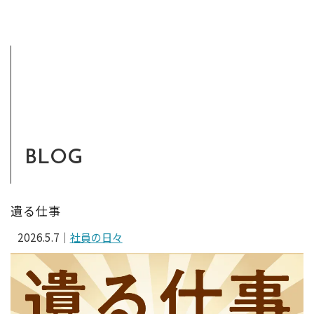
BLOG
遺る仕事
2026.5.7
｜
社員の日々