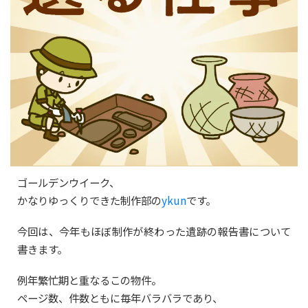
ゴールデンウイーク、
かなりゆっくりできた制作部の
ykun
です。
今回は、今年もほぼ制作が終わった遺跡の報告書について
書きます。
例年繁忙期と重なるこの物件。
ページ数、件数ともに毎年バラバラであり、