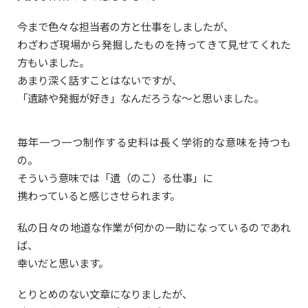
今まで色々な担当者の方と仕事をしましたが、
わざわざ現場から発掘したものを持ってきて見せてくれた
方もいました。
あまり深く話すことはないですが、
「遺跡や発掘が好き」なんだろうな〜と思いました。
毎年一つ一つ制作する史料は長く学術的な意味を持つも
の。
そういう意味では「遺（のこ）る仕事」に
携わっていると感じさせられます。
私の日々の地道な作業が何かの一助になっているのであれ
ば、
幸いだと思います。
とりとめのない文章になりましたが、