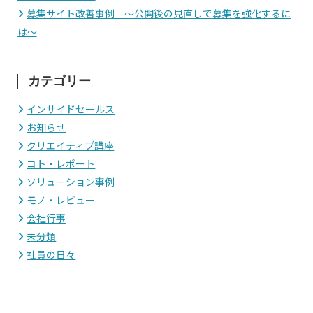
募集サイト改善事例 〜公開後の見直しで募集を強化するに
は〜
カテゴリー
インサイドセールス
お知らせ
クリエイティブ講座
コト・レポート
ソリューション事例
モノ・レビュー
会社行事
未分類
社員の日々