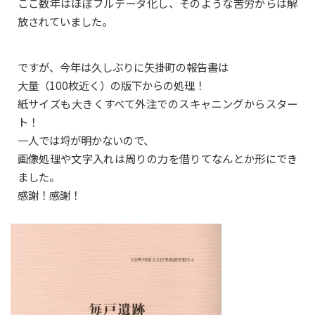
ここ数年はほぼフルデータ化し、そのような苦労からは解
放されていました。
ですが、今年は久しぶりに矢掛町の報告書は
大量（100枚近く）の版下からの処理！
紙サイズも大きくすべて外注でのスキャニングからスター
ト！
一人では埒が明かないので、
画像処理や文字入れは周りの力を借りてなんとか形にでき
ました。
感謝！感謝！