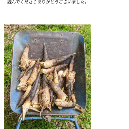
読んでくださりありがとうございました。