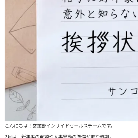
こんにちは！営業部インサイドセールスチームです。
2月は、新年度の商談や人事異動の準備が進む時期。