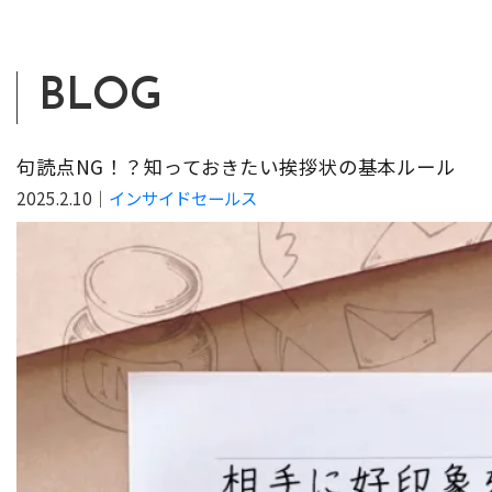
BLOG
句読点NG！？知っておきたい挨拶状の基本ルール
2025.2.10
｜
インサイドセールス