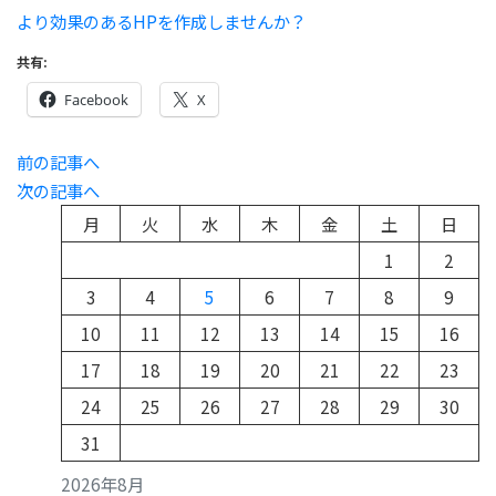
より効果のあるHPを作成しませんか？
共有:
Facebook
X
前の記事へ
投
次の記事へ
稿
月
火
水
木
金
土
日
1
2
ナ
3
4
5
6
7
8
9
ビ
10
11
12
13
14
15
16
17
18
19
20
21
22
23
ゲ
24
25
26
27
28
29
30
ー
31
シ
2026年8月