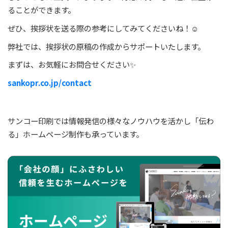
ることができます。
ぜひ、挨拶状を送る際の参考にしてみてくださいね！☺
弊社では、挨拶状の原稿の作成からサポートいたします。
まずは、お気軽にお問合せください✨
sankopr.co.jp/contact
サンコー印刷では情報発信の様々なノウハウを活かし「伝わ
る」ホームページ制作も承っています。