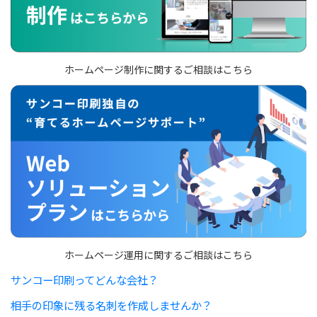
ホームページ制作に関するご相談はこちら
ホームページ運用に関するご相談はこちら
サンコー印刷ってどんな会社？
相手の印象に残る名刺を作成しませんか？