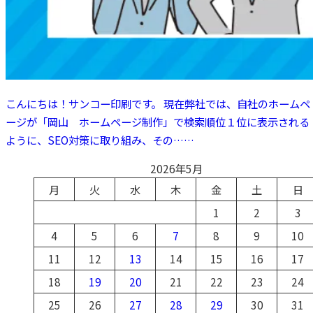
こんにちは！サンコー印刷です。 現在弊社では、自社のホームペ
ージが「岡山 ホームページ制作」で検索順位１位に表示される
ように、SEO対策に取り組み、その……
2026年5月
月
火
水
木
金
土
日
1
2
3
4
5
6
7
8
9
10
11
12
13
14
15
16
17
18
19
20
21
22
23
24
25
26
27
28
29
30
31