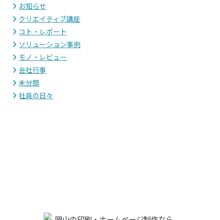
お知らせ
クリエイティブ講座
コト・レポート
ソリューション事例
モノ・レビュー
会社行事
未分類
社員の日々