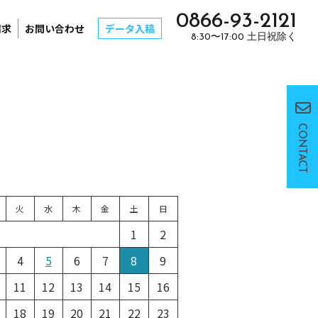
0866-93-2121
請求
お問い合わせ
データ入稿
8:30〜17:00 土日祝除く
CONTACT
火
水
木
金
土
日
1
2
4
5
6
7
8
9
11
12
13
14
15
16
18
19
20
21
22
23