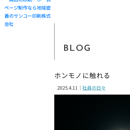
BLOG
ホンモノに触れる
2025.4.11
｜
社員の日々