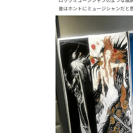
昔はホントにミュージシャンだと