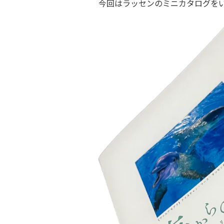
今回はラッセンのミニカタログを