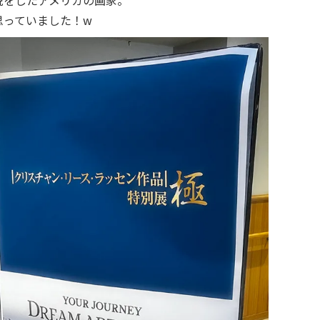
思っていました！w