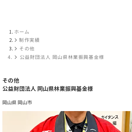
ホーム
制作実績
その他
公益財団法人 岡山県林業振興基金様
その他
公益財団法人 岡山県林業振興基金様
岡山県 岡山市