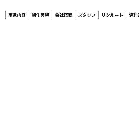
事業内容
制作実績
会社概要
スタッフ
リクルート
資料