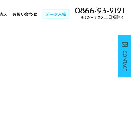
0866-93-2121
請求
お問い合わせ
データ入稿
8:30〜17:00 土日祝除く
CONTACT