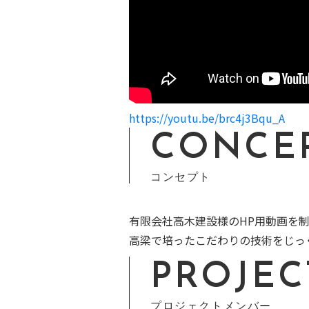
https://youtu.be/brc4j3Bqu_A
CONCE
コンセプト
有限会社高木建設様のHP用動画を
高梁で培ったこだわりの技術をじっ
PROJE
プロジェクトメンバー