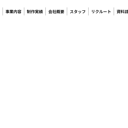
事業内容
制作実績
会社概要
スタッフ
リクルート
資料