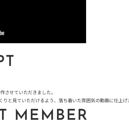
PT
制作させていただきました。
くりと見ていただけるよう、落ち着いた雰囲気の動画に仕上げ
CT MEMBER