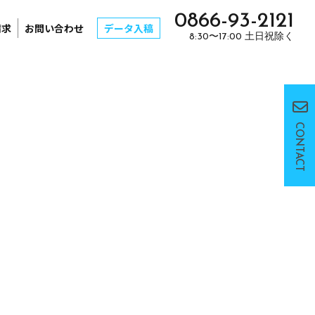
0866-93-2121
請求
お問い合わせ
データ入稿
8:30〜17:00 土日祝除く
CONTACT