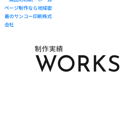
制作実績
WORKS