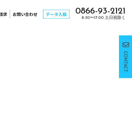
0866-93-2121
請求
お問い合わせ
データ入稿
8:30〜17:00 土日祝除く
CONTACT