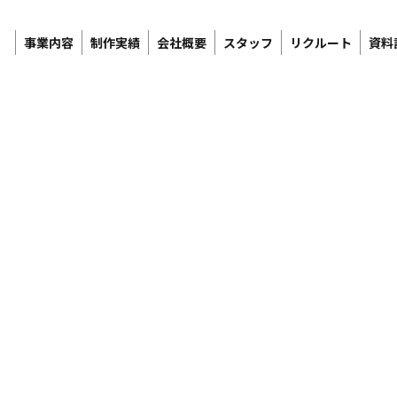
事業内容
制作実績
会社概要
スタッフ
リクルート
資料