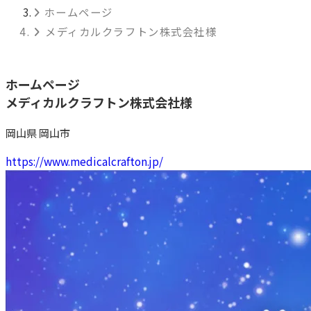
ホームページ
メディカルクラフトン株式会社様
ホームページ
メディカルクラフトン株式会社様
岡山県 岡山市
https://www.medicalcrafton.jp/