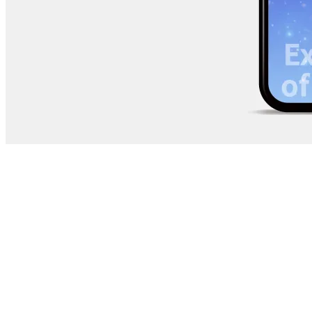
CONCEPT
コンセプト
メディカルクラフトン株式会社様のホームページを制作させてい
ただきました。スマートフォンなどでもストレスなく閲覧でき
る、レスポンシブウェブデザインに対応しています。