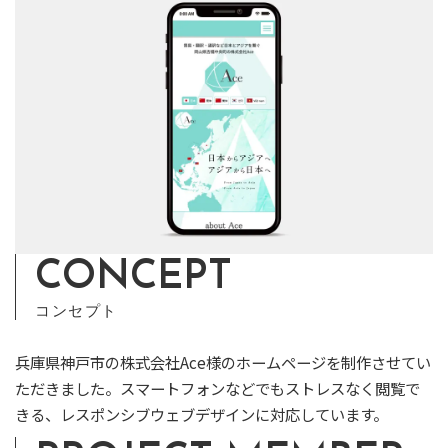
CONCEPT
コンセプト
兵庫県神戸市の株式会社Ace様のホームページを制作させてい
ただきました。スマートフォンなどでもストレスなく閲覧で
きる、レスポンシブウェブデザインに対応しています。