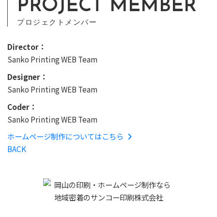
PROJECT MEMBER
プロジェクトメンバー
Director：
Sanko Printing WEB Team
Designer：
Sanko Printing WEB Team
Coder：
Sanko Printing WEB Team
ホームページ制作についてはこちら
BACK