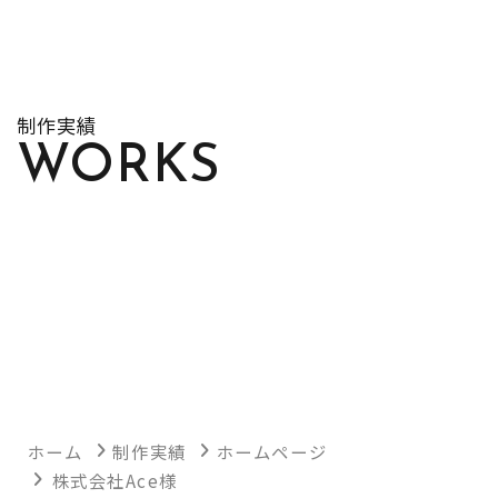
制作実績
WORKS
ホーム
制作実績
ホームページ
株式会社Ace様