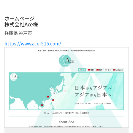
ホームページ
株式会社Ace様
兵庫県 神戸市
https://www.ace-515.com/